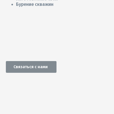
Бурение скважин
Связаться с нами