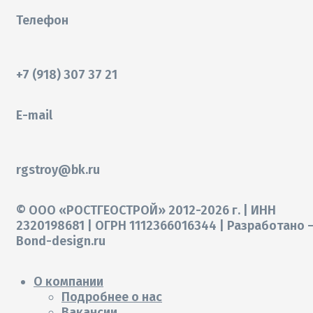
Телефон
+7 (918) 307 37 21
E-mail
rgstroy@bk.ru
© ООО «РОСТГЕОСТРОЙ» 2012-2026 г. | ИНН
2320198681 | ОГРН 1112366016344 | Разработано 
Bond-design.ru
О компании
Подробнее о нас
Вакансии