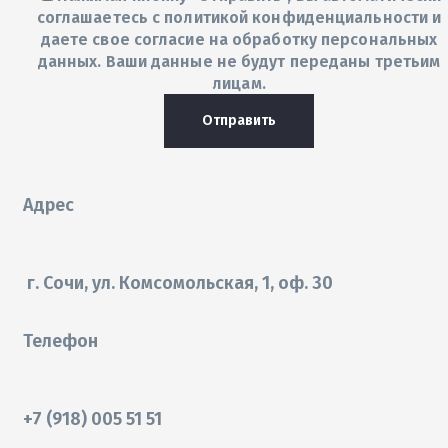
соглашаетесь с
политикой конфиденциальности
и
даете свое согласие на обработку персональных
данных. Ваши данные не будут переданы третьим
лицам.
Отправить
Адрес
г. Сочи, ул. Комсомольская, 1, оф. 30
Телефон
+7 (918) 005 51 51