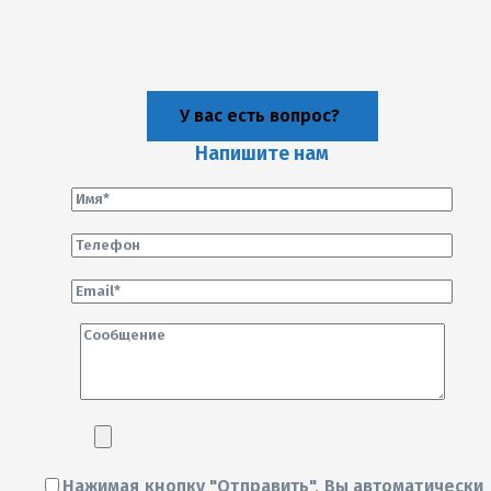
У вас есть вопрос?
Напишите нам
Нажимая кнопку "Отправить", Вы автоматически