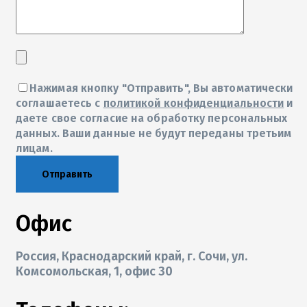
Нажимая кнопку "Отправить", Вы автоматически
соглашаетесь с
политикой конфиденциальности
и
даете свое согласие на обработку персональных
данных. Ваши данные не будут переданы третьим
лицам.
Отправить
Офис
Россия, Краснодарский край, г. Сочи, ул.
Комсомольская, 1, офис 30