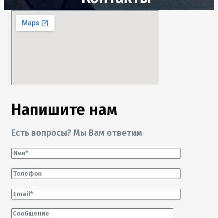
Напишите нам
Есть вопросы? Мы Вам ответим