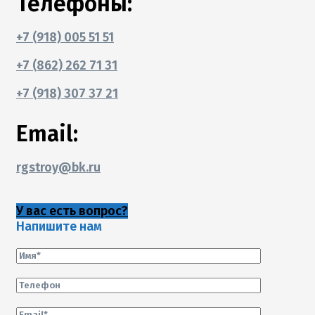
Телефоны:
+7 (918) 005 51 51
+7 (862) 262 71 31
+7 (918) 307 37 21
Email:
rgstroy@bk.ru
У вас есть вопрос?
Напишите нам