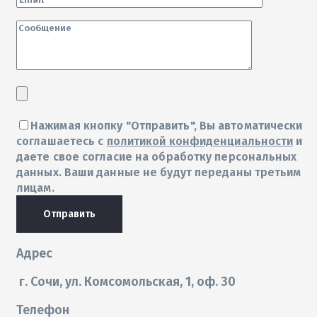
Нажимая кнопку "Отправить", Вы автоматически
соглашаетесь с
политикой конфиденциальности
и
даете свое согласие на обработку персональных
данных. Ваши данные не будут переданы третьим
лицам.
Отправить
Адрес
г. Сочи, ул. Комсомольская, 1, оф. 30
Телефон